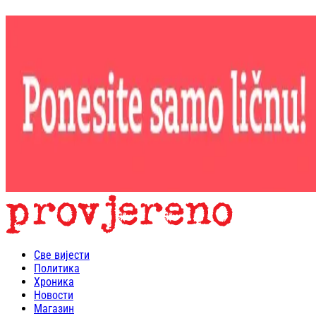
Све вијести
Политика
Хроника
Новости
Магазин