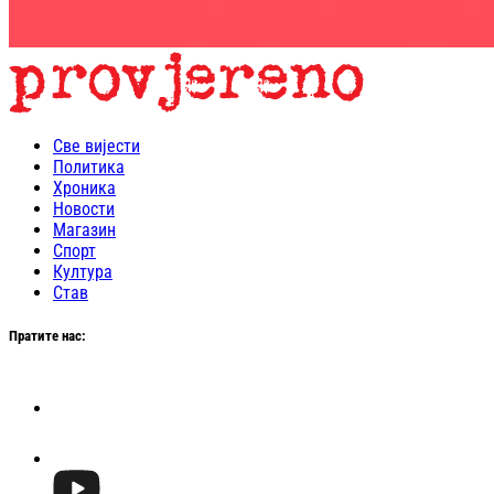
Све вијести
Политика
Хроника
Новости
Магазин
Спорт
Култура
Став
Пратите нас: