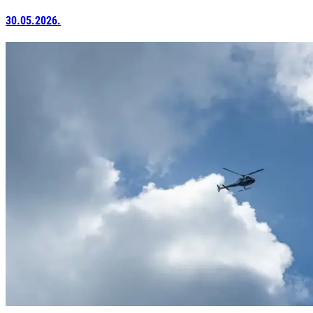
30.05.2026.