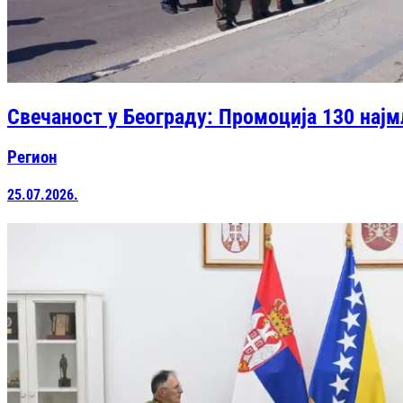
Свечаност у Београду: Промоција 130 најм
Регион
25.07.2026.