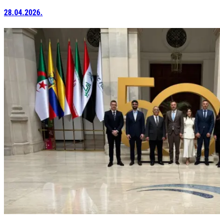
28.04.2026.