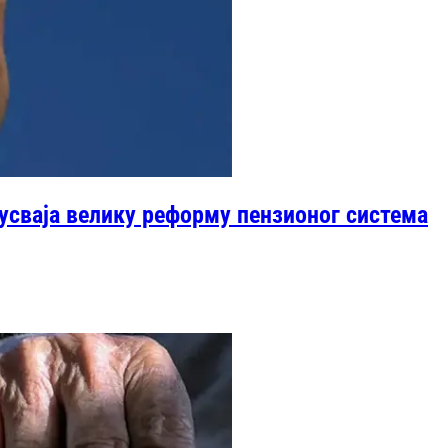
усваја велику реформу пензионог система