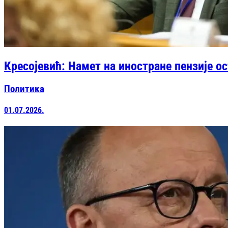
Кресојевић: Намет на иностране пензије ос
Политика
01.07.2026.