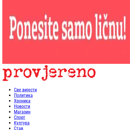
Све вијести
Политика
Хроника
Новости
Магазин
Спорт
Култура
Став