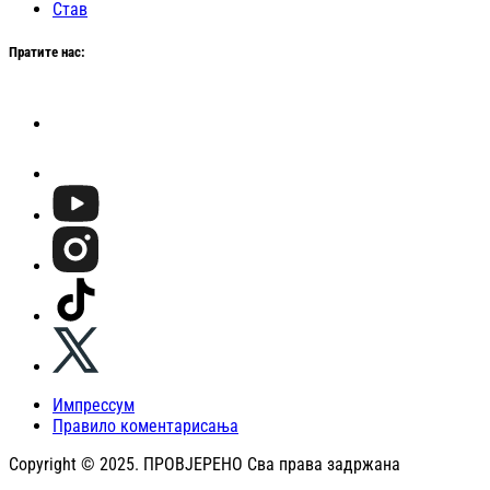
Став
Пратите нас:
Импрессум
Правило коментарисања
Copyright © 2025. ПРОВЈЕРЕНО Сва права задржана