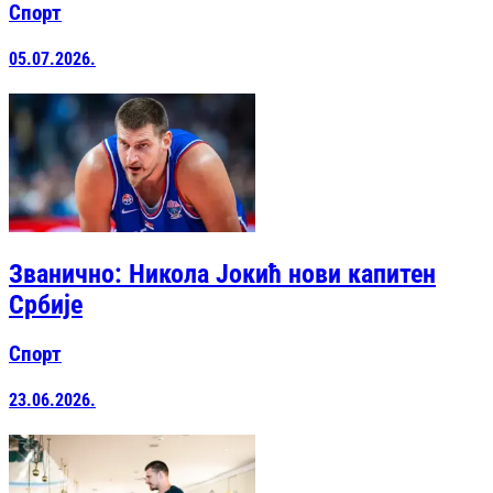
Спорт
05.07.2026.
Званично: Никола Јокић нови капитен
Србије
Спорт
23.06.2026.