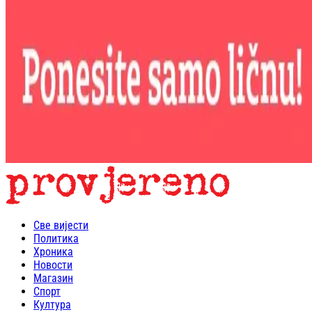
Све вијести
Политика
Хроника
Новости
Магазин
Спорт
Култура