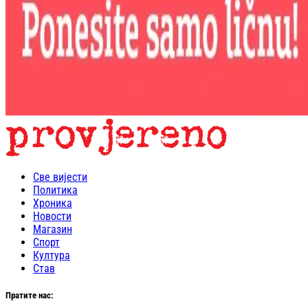
Све вијести
Политика
Хроника
Новости
Магазин
Спорт
Култура
Став
Пратите нас: