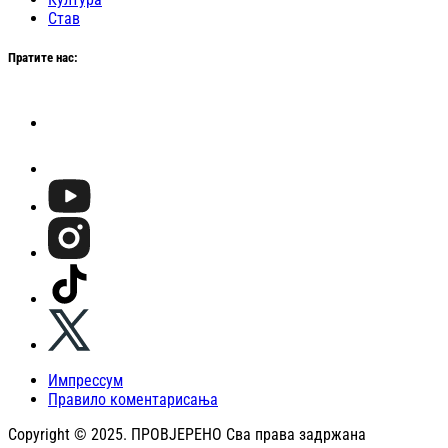
Став
Пратите нас:
Импрессум
Правило коментарисања
Copyright © 2025. ПРОВЈЕРЕНО Сва права задржана