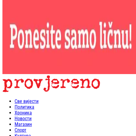
Све вијести
Политика
Хроника
Новости
Магазин
Спорт
Култура