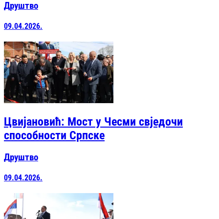
Друштво
09.04.2026.
Цвијановић: Мост у Чесми свједочи
способности Српске
Друштво
09.04.2026.