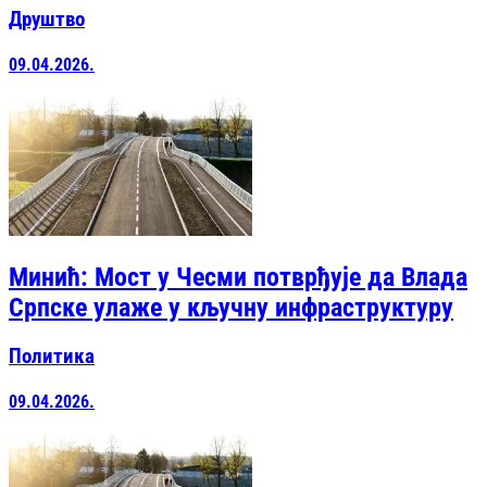
Друштво
09.04.2026.
Минић: Мост у Чесми потврђује да Влада
Српске улаже у кључну инфраструктуру
Политика
09.04.2026.