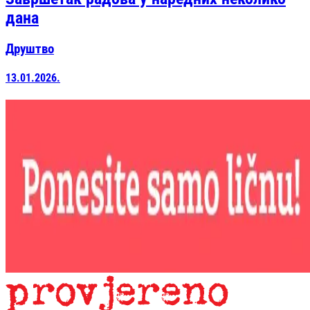
дана
Друштво
13.01.2026.