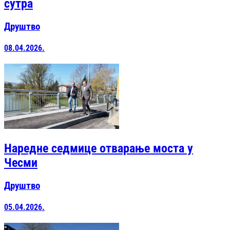
сутра
Друштво
08.04.2026.
Наредне седмице отварање моста у
Чесми
Друштво
05.04.2026.