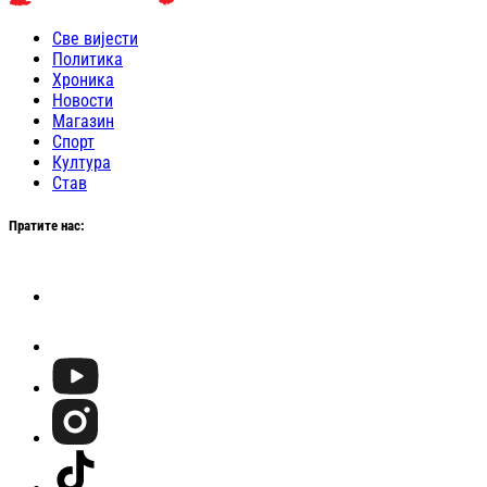
Све вијести
Политика
Хроника
Новости
Магазин
Спорт
Култура
Став
Пратите нас: