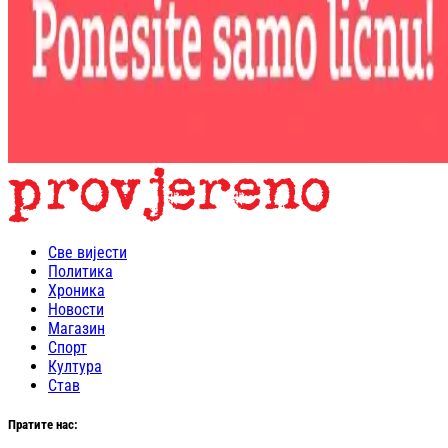
Све вијести
Политика
Хроника
Новости
Магазин
Спорт
Култура
Став
Пратите нас: