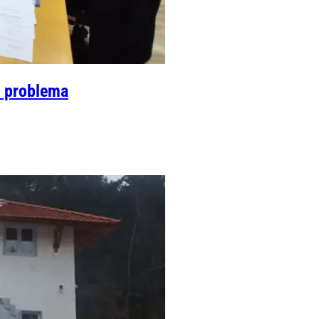
e problema