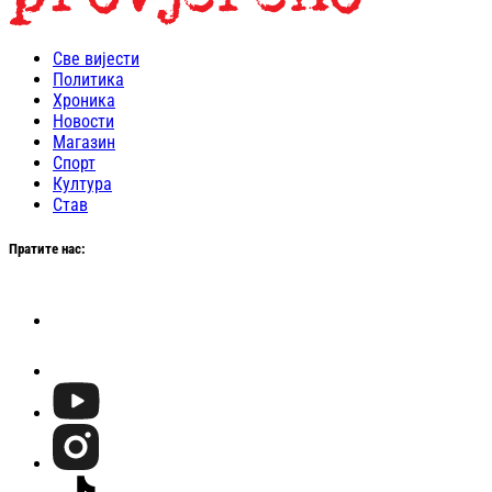
Све вијести
Политика
Хроника
Новости
Магазин
Спорт
Култура
Став
Пратите нас: