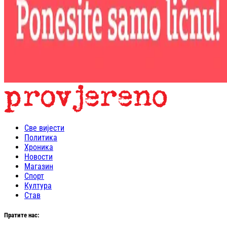
Све вијести
Политика
Хроника
Новости
Магазин
Спорт
Култура
Став
Пратите нас: