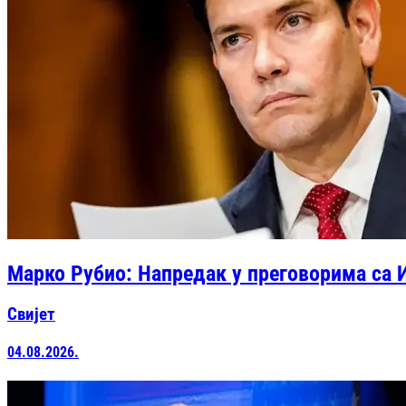
Марко Рубио: Напредак у преговорима са
Свијет
04.08.2026.