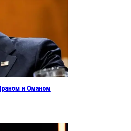
 Ираном и Оманом