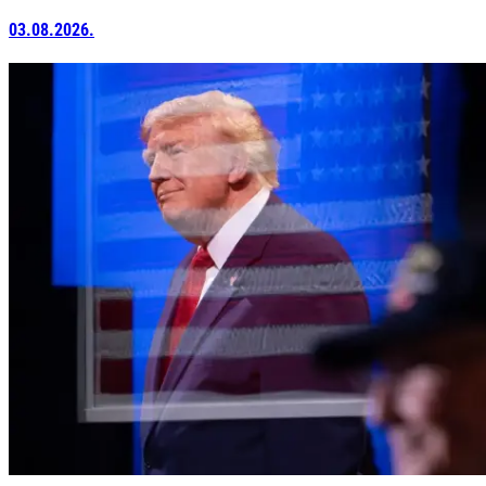
03.08.2026.