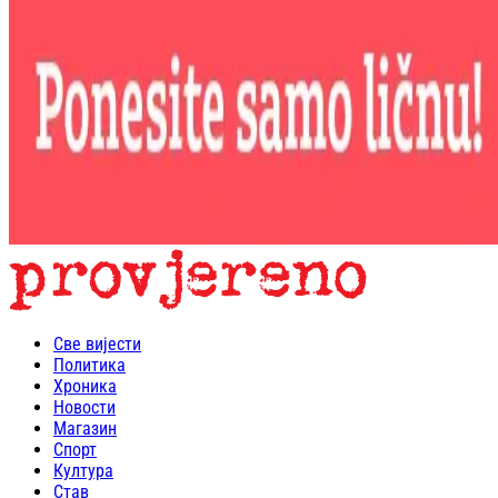
Све вијести
Политика
Хроника
Новости
Магазин
Спорт
Култура
Став