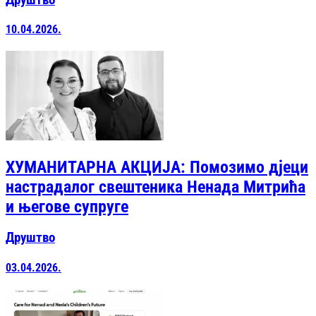
10.04.2026.
ХУМАНИТАРНА АКЦИЈА: Помозимо дјеци
настрадалог свештеника Ненада Митрића
и његове супруге
Друштво
03.04.2026.