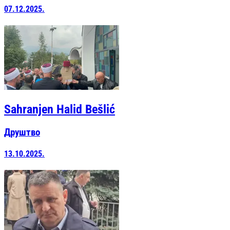
07.12.2025.
Sahranjen Halid Bešlić
Друштво
13.10.2025.