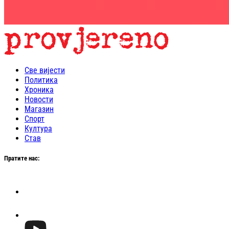
Све вијести
Политика
Хроника
Новости
Магазин
Спорт
Култура
Став
Пратите нас: