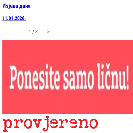
Изјава дана
11.01.2026.
page
1 / 3