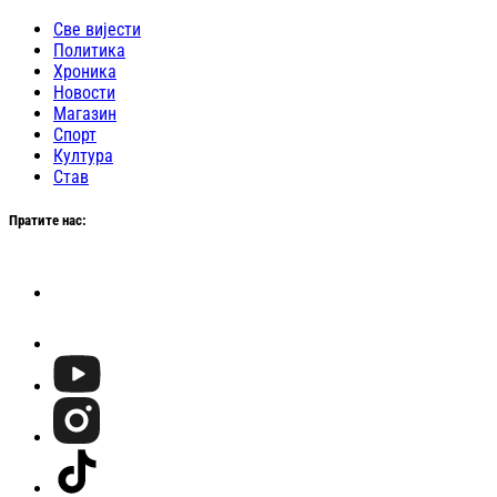
Све вијести
Политика
Хроника
Новости
Магазин
Спорт
Култура
Став
Пратите нас: