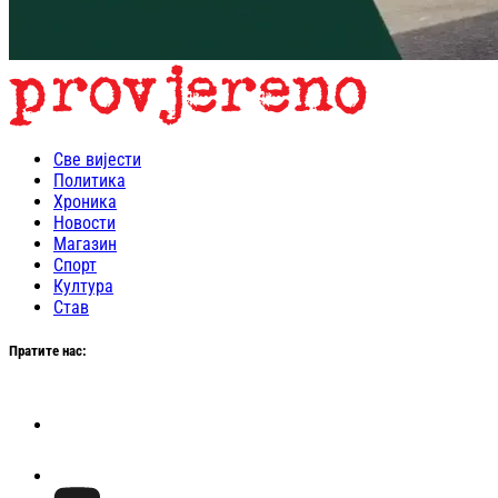
Све вијести
Политика
Хроника
Новости
Магазин
Спорт
Култура
Став
Пратите нас: