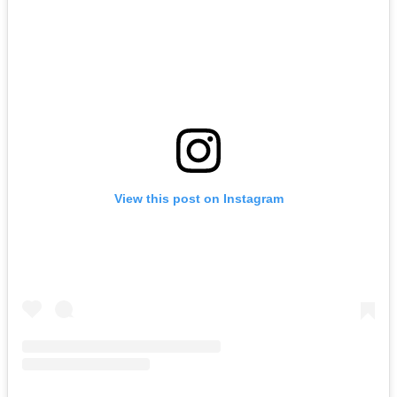
View this post on Instagram