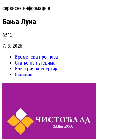
сервисне информације
Бања Лука
35
°C
7. 8. 2026.
Временска прогноза
Стање на путевима
Електрична енергија
Водовод