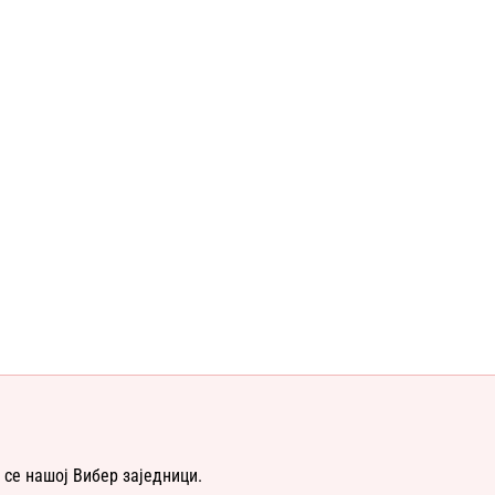
 се нашој Вибер заједници.