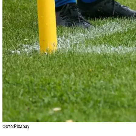
Фото:
Pixabay