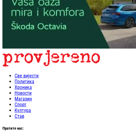
Све вијести
Политика
Хроника
Новости
Магазин
Спорт
Култура
Став
Пратите нас: