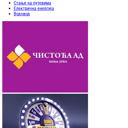
Стање на путевима
Електрична енергија
Водовод