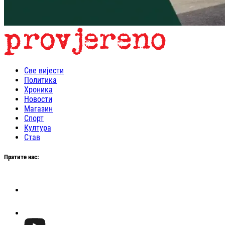
Све вијести
Политика
Хроника
Новости
Магазин
Спорт
Култура
Став
Пратите нас: