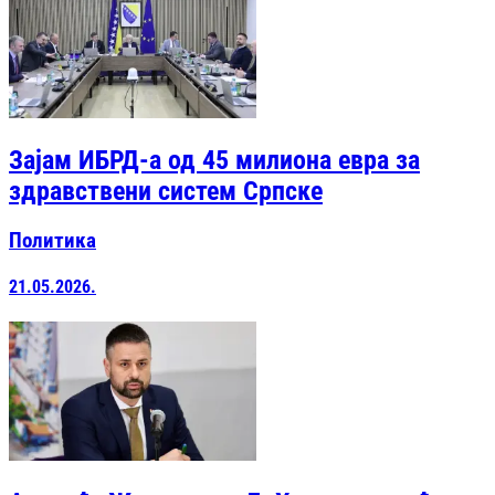
Зајам ИБРД-а од 45 милиона евра за
здравствени систем Српске
Политика
21.05.2026.