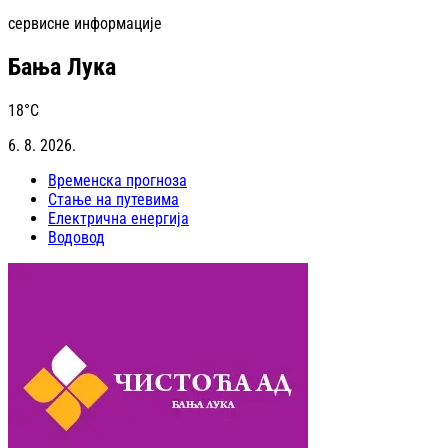
сервисне информације
Бања Лука
18
°C
6. 8. 2026.
Временска прогноза
Стање на путевима
Електрична енергија
Водовод