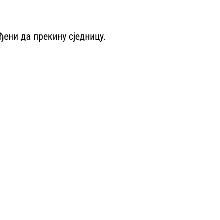
ђени да прекину сједницу.