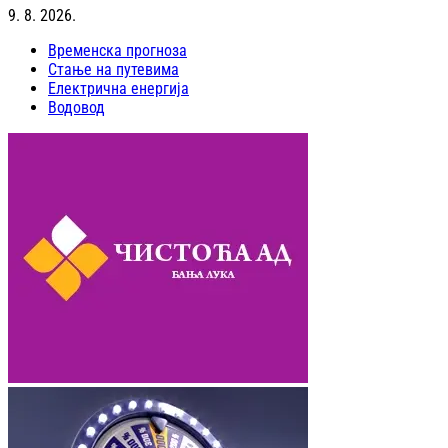
9. 8. 2026.
Временска прогноза
Стање на путевима
Електрична енергија
Водовод