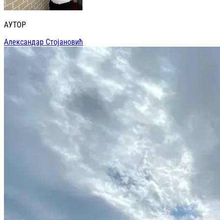
АУТОР
Александар Стојановић