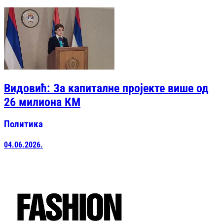
Видовић: За капиталне пројекте више од
26 милиона КМ
Политика
04.06.2026.