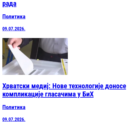
рада
Политика
09.07.2026.
Хрватски медиј: Нове технологије доносе
компликације гласачима у БиХ
Политика
09.07.2026.