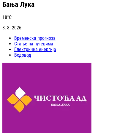
Бања Лука
18
°C
8. 8. 2026.
Временска прогноза
Стање на путевима
Електрична енергија
Водовод