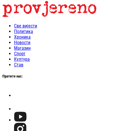
Све вијести
Политика
Хроника
Новости
Магазин
Спорт
Култура
Став
Пратите нас: