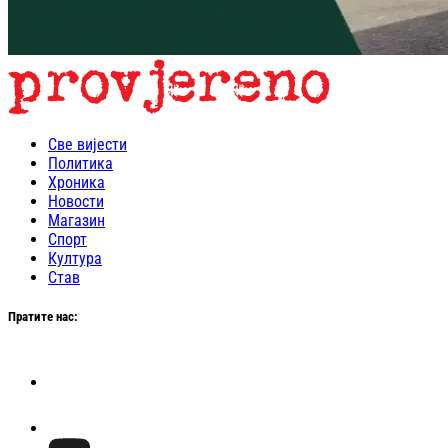
Све вијести
Политика
Хроника
Новости
Магазин
Спорт
Култура
Став
Пратите нас: