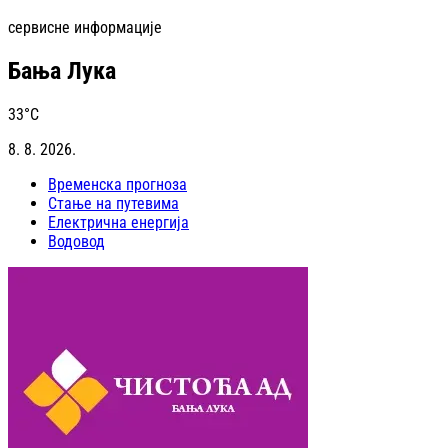
сервисне информације
Бања Лука
33
°C
8. 8. 2026.
Временска прогноза
Стање на путевима
Електрична енергија
Водовод