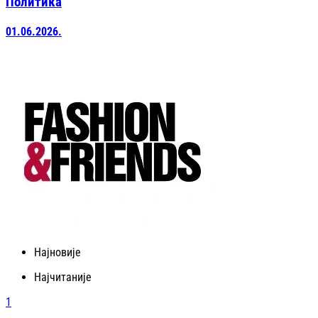
Политика
01.06.2026.
Најновије
Најчитаније
1