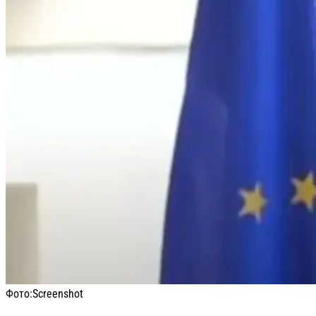
Фото:
Screenshot