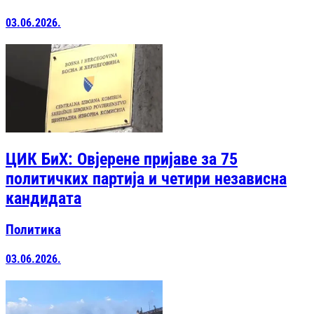
03.06.2026.
ЦИК БиХ: Овјерене пријаве за 75
политичких партија и четири независна
кандидата
Политика
03.06.2026.