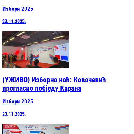
Избори 2025
23.11.2025.
(УЖИВО) Изборна ноћ: Ковачевић
прогласио побједу Карана
Избори 2025
23.11.2025.