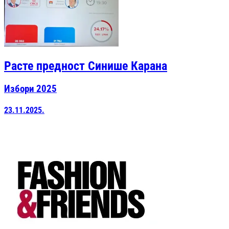
Расте предност Синише Карана
Избори 2025
23.11.2025.