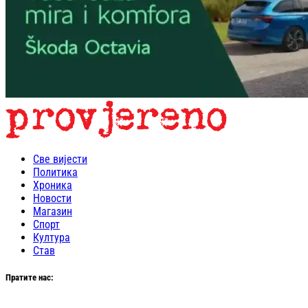
Све вијести
Политика
Хроника
Новости
Магазин
Спорт
Култура
Став
Пратите нас: