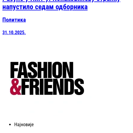
напустило седам одборника
Политика
31.10.2025.
Најновије