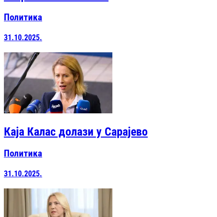
Политика
31.10.2025.
Каја Калас долази у Сарајевo
Политика
31.10.2025.