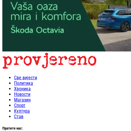
Све вијести
Политика
Хроника
Новости
Магазин
Спорт
Култура
Став
Пратите нас: