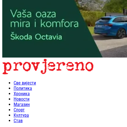
Све вијести
Политика
Хроника
Новости
Магазин
Спорт
Култура
Став