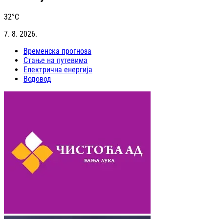
32
°C
7. 8. 2026.
Временска прогноза
Стање на путевима
Електрична енергија
Водовод