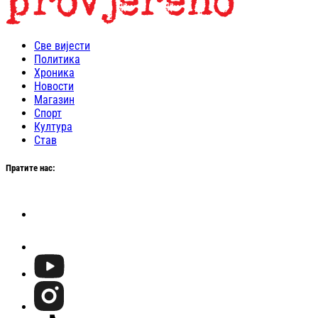
Све вијести
Политика
Хроника
Новости
Магазин
Спорт
Култура
Став
Пратите нас: