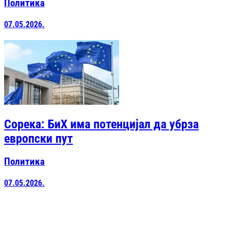
Политика
07.05.2026.
Сорека: БиХ има потенцијал да убрза
европски пут
Политика
07.05.2026.