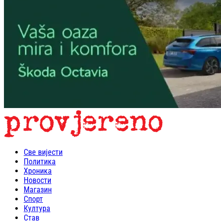
Све вијести
Политика
Хроника
Новости
Магазин
Спорт
Култура
Став