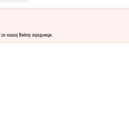
 се нашој Вибер заједници.