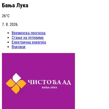
Бања Лука
26
°C
7. 8. 2026.
Временска прогноза
Стање на путевима
Електрична енергија
Водовод