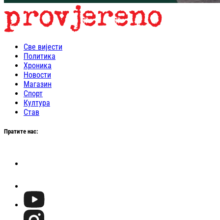
Све вијести
Политика
Хроника
Новости
Магазин
Спорт
Култура
Став
Пратите нас: