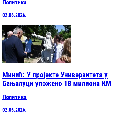
Политика
02.06.2026.
Минић: У пројекте Универзитета у
Бањалуци уложено 18 милиона КМ
Политика
02.06.2026.