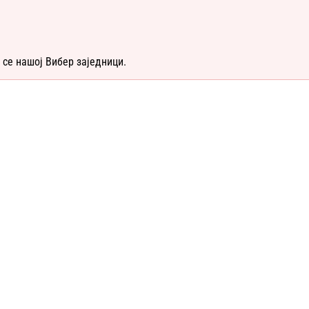
 се нашој Вибер заједници.