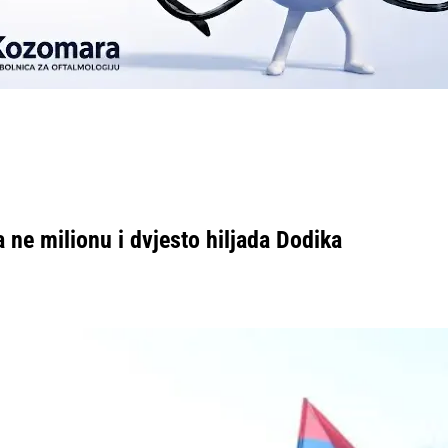
 ne milionu i dvjesto hiljada Dodika