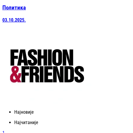
Политика
03.10.2025.
Најновије
Најчитаније
1