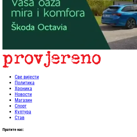
Све вијести
Политика
Хроника
Новости
Магазин
Спорт
Култура
Став
Пратите нас: