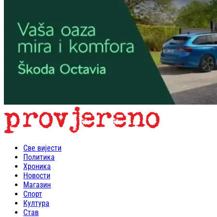
Све вијести
Политика
Хроника
Новости
Магазин
Спорт
Култура
Став