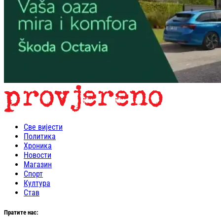
Све вијести
Политика
Хроника
Новости
Магазин
Спорт
Култура
Став
Пратите нас: