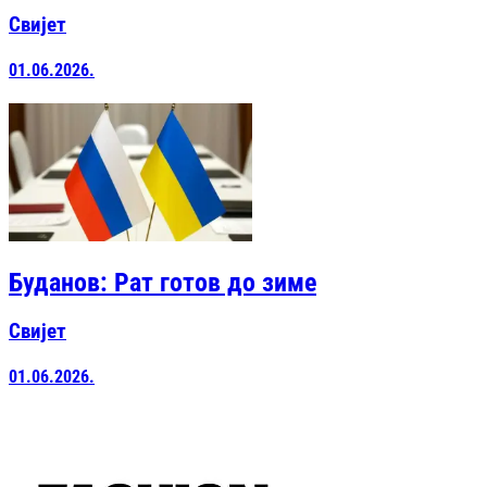
Свијет
01.06.2026.
Буданов: Рат готов до зиме
Свијет
01.06.2026.