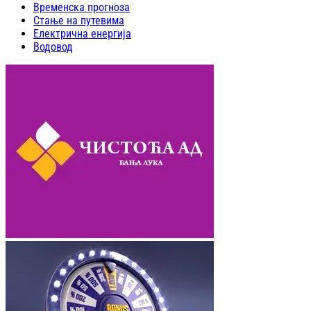
Временска прогноза
Стање на путевима
Електрична енергија
Водовод