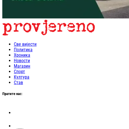
Све вијести
Политика
Хроника
Новости
Магазин
Спорт
Култура
Став
Пратите нас: