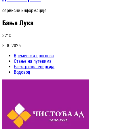
сервисне информације
Бања Лука
32
°C
8. 8. 2026.
Временска прогноза
Стање на путевима
Електрична енергија
Водовод