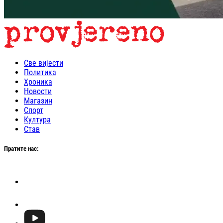
Све вијести
Политика
Хроника
Новости
Магазин
Спорт
Култура
Став
Пратите нас: