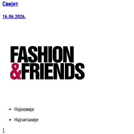
Свијет
16.06.2026.
Најновије
Најчитаније
1