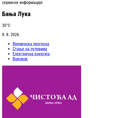
сервисне информације
Бања Лука
30
°C
8. 8. 2026.
Временска прогноза
Стање на путевима
Електрична енергија
Водовод