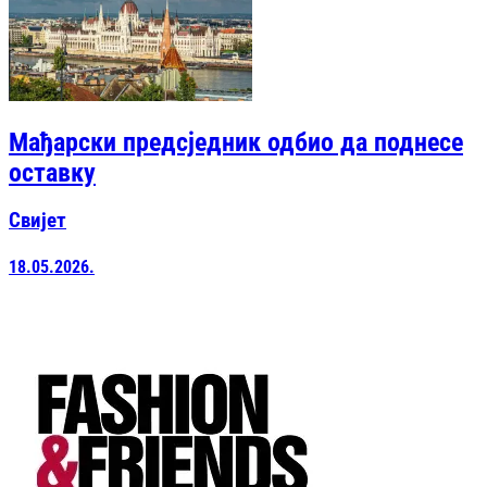
Мађарски предсједник одбио да поднесе
оставку
Свијет
18.05.2026.