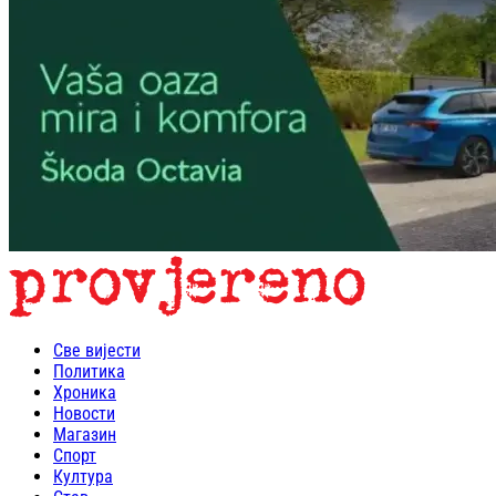
Све вијести
Политика
Хроника
Новости
Магазин
Спорт
Култура