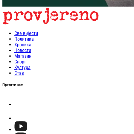
Све вијести
Политика
Хроника
Новости
Магазин
Спорт
Култура
Став
Пратите нас: