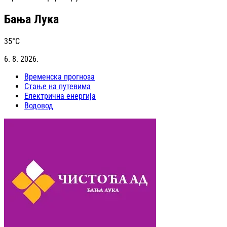
Бања Лука
35
°C
6. 8. 2026.
Временска прогноза
Стање на путевима
Електрична енергија
Водовод