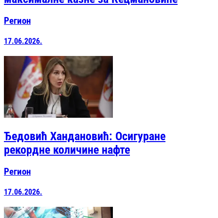
Регион
17.06.2026.
Ђедовић Хандановић: Осигуране
рекордне количине нафте
Регион
17.06.2026.